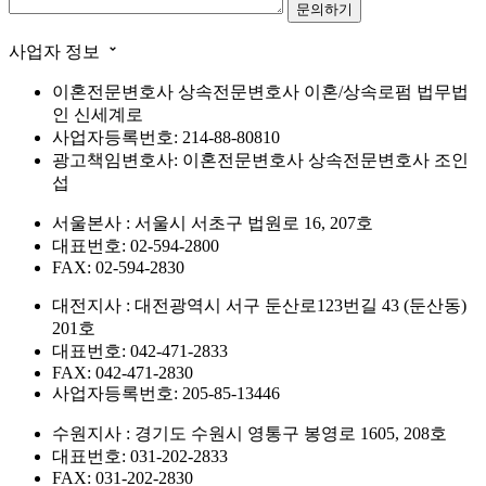
사업자 정보
이혼전문변호사 상속전문변호사 이혼/상속로펌 법무법
인 신세계로
사업자등록번호: 214-88-80810
광고책임변호사: 이혼전문변호사 상속전문변호사 조인
섭
서울본사 : 서울시 서초구 법원로 16, 207호
대표번호: 02-594-2800
FAX: 02-594-2830
대전지사 : 대전광역시 서구 둔산로123번길 43 (둔산동)
201호
대표번호: 042-471-2833
FAX: 042-471-2830
사업자등록번호: 205-85-13446
수원지사 : 경기도 수원시 영통구 봉영로 1605, 208호
대표번호: 031-202-2833
FAX: 031-202-2830