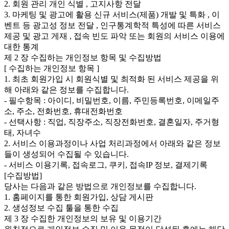
2. 회원 관리 개인 식별 , 고지사항 전달
3. 마케팅 및 광고에 활용 신규 서비스(제품) 개발 및 특화 , 이
벤트 등 광고성 정보 전달 , 인구통계학적 특성에 따른 서비스
제공 및 광고 게재 , 접속 빈도 파악 또는 회원의 서비스 이용에
대한 통계
제 2 장 수집하는 개인정보 항목 및 수집방법
[ 수집하는 개인정보 항목 ]
1. 최초 회원가입 시 회원식별 및 최적화 된 서비스 제공을 위
해 아래와 같은 정보를 수집합니다.
- 필수항목 : 아이디, 비밀번호, 이름, 주민등록번호, 이메일주
소, 주소, 전화번호, 휴대전화번호
- 선택사항 : 직업, 직장주소, 직장전화번호, 결혼일자, 주거형
태, 자녀수
2. 서비스 이용과정이나 사업 처리과정에서 아래와 같은 정보
들이 생성되어 수집될 수 있습니다.
- 서비스 이용기록, 접속로그, 쿠키, 접속IP 정보, 결제기록
[수집방법]
당사는 다음과 같은 방법으로 개인정보를 수집합니다.
1. 홈페이지를 통한 회원가입, 상담 게시판
2. 생성정보 수집 툴을 통한 수집
제 3 장 수집한 개인정보의 보유 및 이용기간