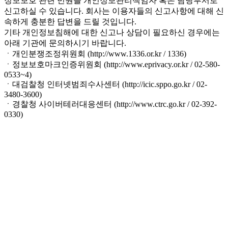
정보보호 관련 민원을 개인정보관리책임자 혹은 담당부서로
신고하실 수 있습니다. 회사는 이용자들의 신고사항에 대해 신
속하게 충분한 답변을 드릴 것입니다.
기타 개인정보침해에 대한 신고나 상담이 필요하신 경우에는
아래 기관에 문의하시기 바랍니다.
ㆍ개인분쟁조정위원회 (http://www.1336.or.kr / 1336)
ㆍ정보보호마크인증위원회 (http://www.eprivacy.or.kr / 02-580-
0533~4)
ㆍ대검찰청 인터넷범죄수사센터 (http://icic.sppo.go.kr / 02-
3480-3600)
ㆍ경찰청 사이버테러대응센터 (http://www.ctrc.go.kr / 02-392-
0330)