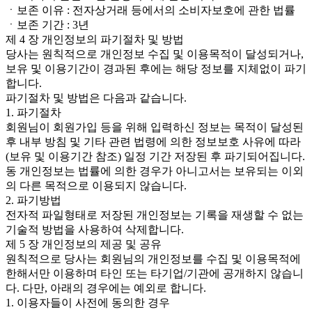
ㆍ보존 이유 : 전자상거래 등에서의 소비자보호에 관한 법률
ㆍ보존 기간 : 3년
제 4 장 개인정보의 파기절차 및 방법
당사는 원칙적으로 개인정보 수집 및 이용목적이 달성되거나,
보유 및 이용기간이 경과된 후에는 해당 정보를 지체없이 파기
합니다.
파기절차 및 방법은 다음과 같습니다.
1. 파기절차
회원님이 회원가입 등을 위해 입력하신 정보는 목적이 달성된
후 내부 방침 및 기타 관련 법령에 의한 정보보호 사유에 따라
(보유 및 이용기간 참조) 일정 기간 저장된 후 파기되어집니다.
동 개인정보는 법률에 의한 경우가 아니고서는 보유되는 이외
의 다른 목적으로 이용되지 않습니다.
2. 파기방법
전자적 파일형태로 저장된 개인정보는 기록을 재생할 수 없는
기술적 방법을 사용하여 삭제합니다.
제 5 장 개인정보의 제공 및 공유
원칙적으로 당사는 회원님의 개인정보를 수집 및 이용목적에
한해서만 이용하며 타인 또는 타기업/기관에 공개하지 않습니
다. 다만, 아래의 경우에는 예외로 합니다.
1. 이용자들이 사전에 동의한 경우