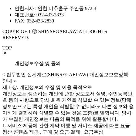
인천지사 : 인천 미추홀구 주안동 972-3
대표번호: 032-433-2833
FAX: 032-433-2830
COPYRIGHT ⓒ SHINSEGAELAW. ALL RIGHTS
RESERVED.
TOP
개인정보수집 및 동의
< 법무법인 신세계로(SHINSEGAELAW) 개인정보보호정책
안내 >
제 1 장. 개인정보의 수집 및 이용 목적으로
개인정보는 생존하는 개인에 관한 정보로서 실명, 주민등록번
호 등의 사항으로 당사 회원 개인을 식별할 수 있는 정보(당해
정보만으로는 특정 개인을 식별할 수 없더라도 다른 정보와 용
이하게 결합하여 식별할 수 있는 것을 포함)를 말합니다. 당사
가 수집한 개인정보는 다음의 목적을 위해 활용합니다.
1. 서비스 제공에 관한 계약 이행 및 서비스 제공에 따른 요금
정산 콘텐츠 제공 , 구매 및 요금 결제 , 요금추심