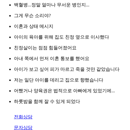
백혈병...정말 얼마나 무서운 병인지...
그게 무슨 소리야?
이혼과 상태 메시지
아이의 육아를 위해 집도 친정 옆으로 이사했다
친정살이는 점점 힘들어졌어요
아내 쪽에서 먼저 이혼 통보를 했어요
아이가 보고 싶어 피가 마르고 죽을 것만 같았습니다
저는 일단 아이를 데리고 집으로 향했습니다
어쨌거나 양육권은 법적으로 아빠에게 있었기에...
하룻밤을 함께 잘 수 있게 되었다
전화상담
문자상담