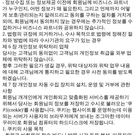
- 정보수집 또는 정보제공 이전에 회원님께 비즈니스 파트너
가 누구인지, 어떤 정보가 왜 필요한지, 그리고 언제까지 어떻
게 보호/관리되는지 알려드리고 동의를 구하는 절차를 거치게
되며, 회원님께서 동의하지 않는 경우에는 추가적인 정보를 수
집하거나 비즈니스 파트너와 공유하지 않습니다.
2. 법령의 규정에 의거하거나, 수사 목적으로 법령에 정해진 절
차와 방법에 따라 수사기관의 요구가 있는 경우
제 6 장 개인정보 위탁처리 업체
당사는 고객님의 동의없이 고객님의 개인정보 취급을 외부 업
체에 위탁하지 않습니다.
향후 그러한 필요가 생길 경우, 위탁 대상자와 위탁 업무 내용
에 대해 고객님에게 통지하고 필요한 경우 사전 동의를 받도록
하겠습니다.
제 7 장 개인정보 자동 수집 장치의 설치, 운영 및 거부에 관한
사항
회원님 개개인에게 개인화되고 맞춤화된 서비스를 제공하기
위해서 당사는 회원님의 정보를 저장하고 수시로 불러오는 '쿠
키(cookie)'를 사용합니다. 쿠키는 웹사이트를 운영하는데 이용
되는 서버가 사용자의 브라우저에게 보내는 조그마한 데이터
꾸러미로 회원님 컴퓨터의 하드디스크에 저장됩니다.
1. 쿠키의 사용 목적