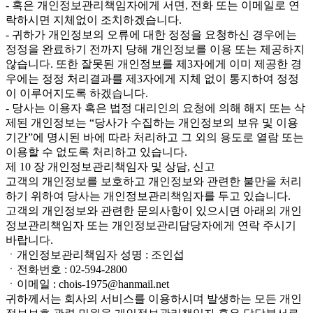
- 혹은 개인정보관리책임자에게 서면, 전화 또는 이메일로 연
락하시면 지체없이 조치하겠습니다.
- 귀하가 개인정보의 오류에 대한 정정을 요청하신 경우에는
정정을 완료하기 전까지 당해 개인정보를 이용 또는 제공하지
않습니다. 또한 잘못된 개인정보를 제3자에게 이미 제공한 경
우에는 정정 처리결과를 제3자에게 지체 없이 통지하여 정정
이 이루어지도록 하겠습니다.
- 당사는 이용자 혹은 법정 대리인의 요청에 의해 해지 또는 삭
제된 개인정보는 “당사가 수집하는 개인정보의 보유 및 이용
기간”에 명시된 바에 따라 처리하고 그 외의 용도로 열람 또는
이용할 수 없도록 처리하고 있습니다.
제 10 장 개인정보관리책임자 및 상담, 신고
고객의 개인정보를 보호하고 개인정보와 관련한 불만을 처리
하기 위하여 당사는 개인정보관리책임자를 두고 있습니다.
고객의 개인정보와 관련한 문의사항이 있으시면 아래의 개인
정보관리책임자 또는 개인정보관리담당자에게 연락 주시기
바랍니다.
ㆍ개인정보관리책임자 성명 : 조인섭
ㆍ전화번호 : 02-594-2800
ㆍ이메일 : chois-1975@hanmail.net
귀하께서는 회사의 서비스를 이용하시며 발생하는 모든 개인