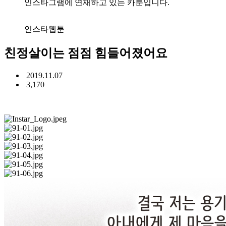
인스타그램에 연재하고 있는 카툰입니다.
인스타웹툰
친정살이는 점점 힘들어졌어요
2019.11.07
3,170