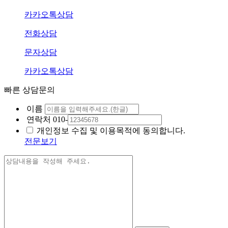
카카오톡상담
전화상담
문자상담
카카오톡상담
빠른 상담문의
이름
연락처
010-
개인정보 수집 및 이용목적에 동의합니다.
전문보기