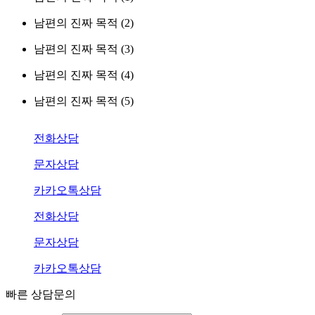
남편의 진짜 목적 (2)
남편의 진짜 목적 (3)
남편의 진짜 목적 (4)
남편의 진짜 목적 (5)
전화상담
문자상담
카카오톡상담
전화상담
문자상담
카카오톡상담
빠른 상담문의