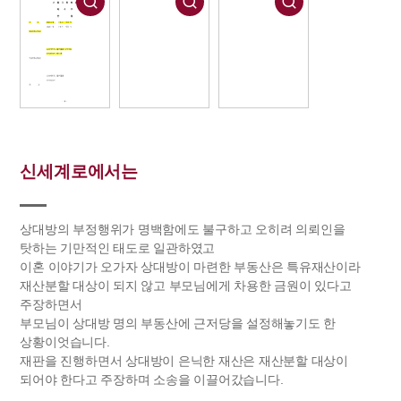
신세계로에서는
상대방의 부정행위가 명백함에도 불구하고 오히려 의뢰인을
탓하는 기만적인 태도로 일관하였고
이혼 이야기가 오가자 상대방이 마련한 부동산은 특유재산이라
재산분할 대상이 되지 않고 부모님에게 차용한 금원이 있다고
주장하면서
부모님이 상대방 명의 부동산에 근저당을 설정해놓기도 한
상황이엇습니다.
재판을 진행하면서 상대방이 은닉한 재산은 재산분할 대상이
되어야 한다고 주장하며 소송을 이끌어갔습니다.​