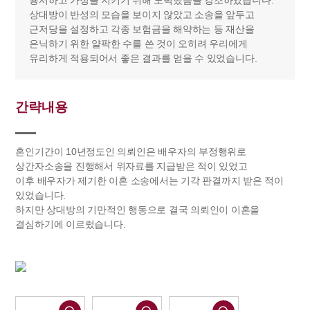
용서하고 가정을 지키기 위해 노력했음을 강조하였습니다.
상대방이 반성의 모습을 보이지 않았고 소송을 앞두고
근저당을 설정하고 각종 보험금을 해약하는 등 재산을
은닉하기 위한 얄팍한 수를 쓴 것이 오히려 우리에게
유리하게 적용되어서 좋은 결과를 얻을 수 있었습니다.
간략내용
혼인기간이 10년정도인 의뢰인은 배우자의 부정행위로
상간자소송을 진행해서 위자료를 지급받은 적이 있었고
이후 배우자가 제기한 이혼 소송에서는 기각 판결까지 받은 적이
있었습니다.
하지만 상대방의 기만적인 행동으로 결국 의뢰인이 이혼을
결심하기에 이르렀습니다.