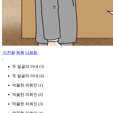
이전화
목록
다음화
두 얼굴의 아내 (3)
두 얼굴의 아내 (4)
억울한 의뢰인 (1)
억울한 의뢰인 (2)
억울한 의뢰인 (3)