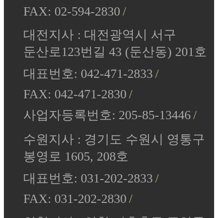
FAX: 02-594-2830
대전지사 : 대전광역시 서구
둔산로123번길 43 (둔산동) 201호
대표번호: 042-471-2833
FAX: 042-471-2830
사업자등록번호: 205-85-13446
수원지사 : 경기도 수원시 영통구
봉영로 1605, 208호
대표번호: 031-202-2833
FAX: 031-202-2830