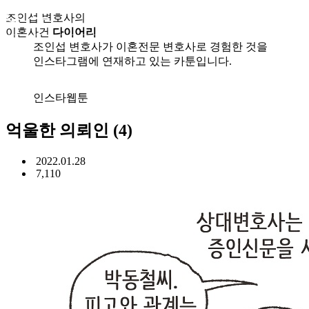
조인섭 변호사의
이혼사건
다이어리
조인섭 변호사가 이혼전문 변호사로 경험한 것을
인스타그램에 연재하고 있는 카툰입니다.
인스타웹툰
억울한 의뢰인 (4)
2022.01.28
7,110