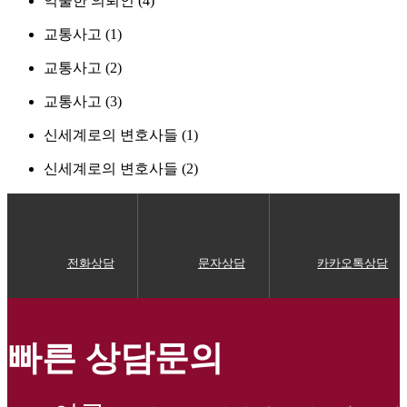
억울한 의뢰인 (4)
교통사고 (1)
교통사고 (2)
교통사고 (3)
신세계로의 변호사들 (1)
신세계로의 변호사들 (2)
전화상담
문자상담
카카오톡상담
빠른 상담문의