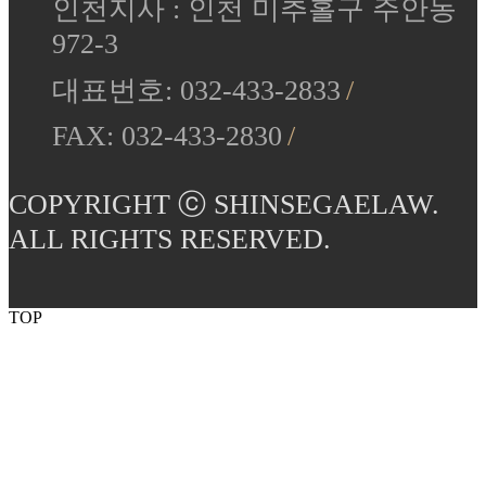
인천지사 : 인천 미추홀구 주안동
972-3
대표번호: 032-433-2833
FAX: 032-433-2830
COPYRIGHT ⓒ SHINSEGAELAW.
ALL RIGHTS RESERVED.
TOP