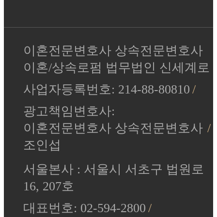
이혼전문변호사 상속전문변호사
이혼/상속로펌 법무법인 신세계로
사업자등록번호: 214-88-80810
광고책임변호사:
이혼전문변호사 상속전문변호사
조인섭
서울본사 : 서울시 서초구 법원로
16, 207호
대표번호: 02-594-2800