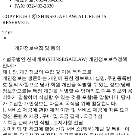
FAX: 032-433-2830
COPYRIGHT ⓒ SHINSEGAELAW. ALL RIGHTS
RESERVED.
TOP
개인정보수집 및 동의
< 법무법인 신세계로(SHINSEGAELAW) 개인정보보호정책
안내 >
제 1 장. 개인정보의 수집 및 이용 목적으로
개인정보는 생존하는 개인에 관한 정보로서 실명, 주민등록번
호 등의 사항으로 당사 회원 개인을 식별할 수 있는 정보(당해
정보만으로는 특정 개인을 식별할 수 없더라도 다른 정보와 용
이하게 결합하여 식별할 수 있는 것을 포함)를 말합니다. 당사
가 수집한 개인정보는 다음의 목적을 위해 활용합니다.
1. 서비스 제공에 관한 계약 이행 및 서비스 제공에 따른 요금
정산 콘텐츠 제공 , 구매 및 요금 결제 , 요금추심
2. 회원 관리 개인 식별 , 고지사항 전달
3. 마케팅 및 광고에 활용 신규 서비스(제품) 개발 및 특화 , 이