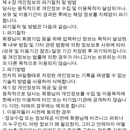
제 4 장 개인정보의 파기절차 및 방법
당사는 원칙적으로 개인정보 수집 및 이용목적이 달성되거나,
보유 및 이용기간이 경과된 후에는 해당 정보를 지체없이 파기
합니다.
파기절차 및 방법은 다음과 같습니다.
1. 파기절차
회원님이 회원가입 등을 위해 입력하신 정보는 목적이 달성된
후 내부 방침 및 기타 관련 법령에 의한 정보보호 사유에 따라
(보유 및 이용기간 참조) 일정 기간 저장된 후 파기되어집니다.
동 개인정보는 법률에 의한 경우가 아니고서는 보유되는 이외
의 다른 목적으로 이용되지 않습니다.
2. 파기방법
전자적 파일형태로 저장된 개인정보는 기록을 재생할 수 없는
기술적 방법을 사용하여 삭제합니다.
제 5 장 개인정보의 제공 및 공유
원칙적으로 당사는 회원님의 개인정보를 수집 및 이용목적에
한해서만 이용하며 타인 또는 타기업/기관에 공개하지 않습니
다. 다만, 아래의 경우에는 예외로 합니다.
1. 이용자들이 사전에 동의한 경우
- 정보수집 또는 정보제공 이전에 회원님께 비즈니스 파트너
가 누구인지, 어떤 정보가 왜 필요한지, 그리고 언제까지 어떻