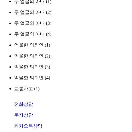
두 얼굴의 아내 (1)
두 얼굴의 아내 (2)
두 얼굴의 아내 (3)
두 얼굴의 아내 (4)
억울한 의뢰인 (1)
억울한 의뢰인 (2)
억울한 의뢰인 (3)
억울한 의뢰인 (4)
교통사고 (1)
전화상담
문자상담
카카오톡상담