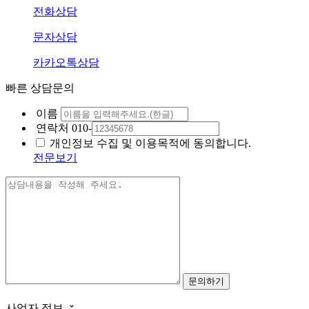
전화상담
문자상담
카카오톡상담
빠른 상담문의
이름
연락처
010-
개인정보 수집 및 이용목적에 동의합니다.
전문보기
사업자 정보