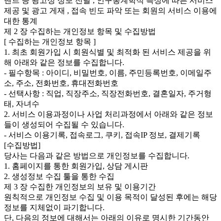
벤트 등 광고성 정보 전달 , 인구통계학적 특성에 따른 서비스
제공 및 광고 게재 , 접속 빈도 파악 또는 회원의 서비스 이용에
대한 통계
제 2 장 수집하는 개인정보 항목 및 수집방법
[ 수집하는 개인정보 항목 ]
1. 최초 회원가입 시 회원식별 및 최적화 된 서비스 제공을 위
해 아래와 같은 정보를 수집합니다.
- 필수항목 : 아이디, 비밀번호, 이름, 주민등록번호, 이메일주
소, 주소, 전화번호, 휴대전화번호
- 선택사항 : 직업, 직장주소, 직장전화번호, 결혼일자, 주거형
태, 자녀수
2. 서비스 이용과정이나 사업 처리과정에서 아래와 같은 정보
들이 생성되어 수집될 수 있습니다.
- 서비스 이용기록, 접속로그, 쿠키, 접속IP 정보, 결제기록
[수집방법]
당사는 다음과 같은 방법으로 개인정보를 수집합니다.
1. 홈페이지를 통한 회원가입, 상담 게시판
2. 생성정보 수집 툴을 통한 수집
제 3 장 수집한 개인정보의 보유 및 이용기간
원칙적으로 개인정보 수집 및 이용 목적이 달성된 후에는 해당
정보를 지체없이 파기합니다.
단, 다음의 정보에 대해서는 아래의 이유로 명시한 기간동안