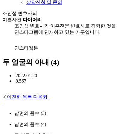
상담신청 및 문의
조인섭 변호사의
이혼사건
다이어리
조인섭 변호사가 이혼전문 변호사로 경험한 것을
인스타그램에 연재하고 있는 카툰입니다.
인스타웹툰
두 얼굴의 아내 (4)
2022.01.20
8,567
이전화
목록
다음화
남편의 꼼수 (3)
남편의 꼼수 (4)