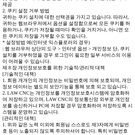
제공
2. 쿠키 설정 거부 방법
귀하는 쿠키 설치에 대한 선택권을 가지고 있습니다. 따라서,
귀하는 웹브라우저에서 옵션을 설정함으로써 모든 쿠키를 허
용하거나, 쿠키가 저장될 때마다 확인을 거치거나, 아니면 모
든 쿠키의 저장을 거부할 수도 있습니다.
* 설정방법 예(인터넷 익스플로러의 경우)
: 웹 브라우저 상단의 도구 > 인터넷 옵션 > 개인정보 단, 쿠키
설치를 거부하였을 경우 로그인이 필요한 일부 서비스의 이용
이 어려울 수 있습니다.
제 8 장 개인정보보호를 위한 기술적/관리적 대책
[기술적인 대책]
1. 회원 개개인의 개인정보는 비밀번호에 의해 보호되며, 개인
정보 데이터는 별도의 보안기능을 통해 보호 되고 있습니다.
2. LAW CNC는 개인정보를 개인정보보호시스템에 암호화하
여 저장하고 있으며, LAW CNC의 정보통신망 외부로 개인정
보를 송신하거나 PC에 저장할 경우 암호화하여 저장하도록 시
스템을 운영하고 있습니다.
[관리적인 대책]
1. 위와 같은 노력 이외에 회원님 스스로도 제3자에게 비밀번
호 등이 노출되지 않도록 주의하셔야 합니다. 특히 비밀번호