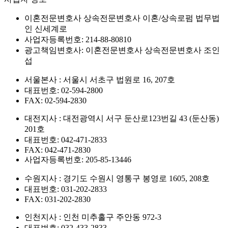
이혼전문변호사 상속전문변호사 이혼/상속로펌 법무법
인 신세계로
사업자등록번호: 214-88-80810
광고책임변호사: 이혼전문변호사 상속전문변호사 조인
섭
서울본사 : 서울시 서초구 법원로 16, 207호
대표번호: 02-594-2800
FAX: 02-594-2830
대전지사 : 대전광역시 서구 둔산로123번길 43 (둔산동)
201호
대표번호: 042-471-2833
FAX: 042-471-2830
사업자등록번호: 205-85-13446
수원지사 : 경기도 수원시 영통구 봉영로 1605, 208호
대표번호: 031-202-2833
FAX: 031-202-2830
인천지사 : 인천 미추홀구 주안동 972-3
대표번호: 032-433-2833