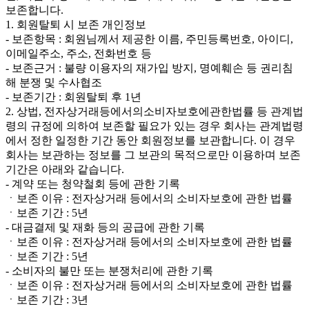
보존합니다.
1. 회원탈퇴 시 보존 개인정보
- 보존항목 : 회원님께서 제공한 이름, 주민등록번호, 아이디,
이메일주소, 주소, 전화번호 등
- 보존근거 : 불량 이용자의 재가입 방지, 명예훼손 등 권리침
해 분쟁 및 수사협조
- 보존기간 : 회원탈퇴 후 1년
2. 상법, 전자상거래등에서의소비자보호에관한법률 등 관계법
령의 규정에 의하여 보존할 필요가 있는 경우 회사는 관계법령
에서 정한 일정한 기간 동안 회원정보를 보관합니다. 이 경우
회사는 보관하는 정보를 그 보관의 목적으로만 이용하며 보존
기간은 아래와 같습니다.
- 계약 또는 청약철회 등에 관한 기록
ㆍ보존 이유 : 전자상거래 등에서의 소비자보호에 관한 법률
ㆍ보존 기간 : 5년
- 대금결제 및 재화 등의 공급에 관한 기록
ㆍ보존 이유 : 전자상거래 등에서의 소비자보호에 관한 법률
ㆍ보존 기간 : 5년
- 소비자의 불만 또는 분쟁처리에 관한 기록
ㆍ보존 이유 : 전자상거래 등에서의 소비자보호에 관한 법률
ㆍ보존 기간 : 3년