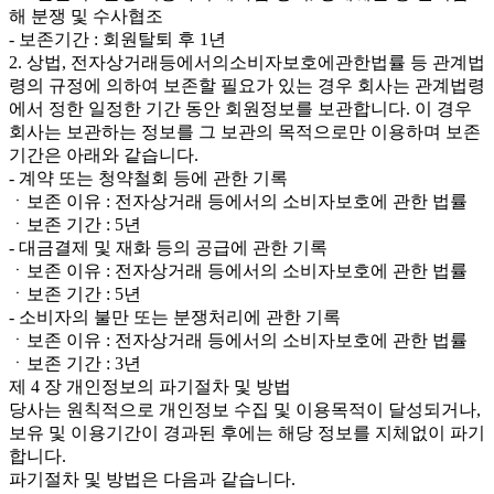
해 분쟁 및 수사협조
- 보존기간 : 회원탈퇴 후 1년
2. 상법, 전자상거래등에서의소비자보호에관한법률 등 관계법
령의 규정에 의하여 보존할 필요가 있는 경우 회사는 관계법령
에서 정한 일정한 기간 동안 회원정보를 보관합니다. 이 경우
회사는 보관하는 정보를 그 보관의 목적으로만 이용하며 보존
기간은 아래와 같습니다.
- 계약 또는 청약철회 등에 관한 기록
ㆍ보존 이유 : 전자상거래 등에서의 소비자보호에 관한 법률
ㆍ보존 기간 : 5년
- 대금결제 및 재화 등의 공급에 관한 기록
ㆍ보존 이유 : 전자상거래 등에서의 소비자보호에 관한 법률
ㆍ보존 기간 : 5년
- 소비자의 불만 또는 분쟁처리에 관한 기록
ㆍ보존 이유 : 전자상거래 등에서의 소비자보호에 관한 법률
ㆍ보존 기간 : 3년
제 4 장 개인정보의 파기절차 및 방법
당사는 원칙적으로 개인정보 수집 및 이용목적이 달성되거나,
보유 및 이용기간이 경과된 후에는 해당 정보를 지체없이 파기
합니다.
파기절차 및 방법은 다음과 같습니다.