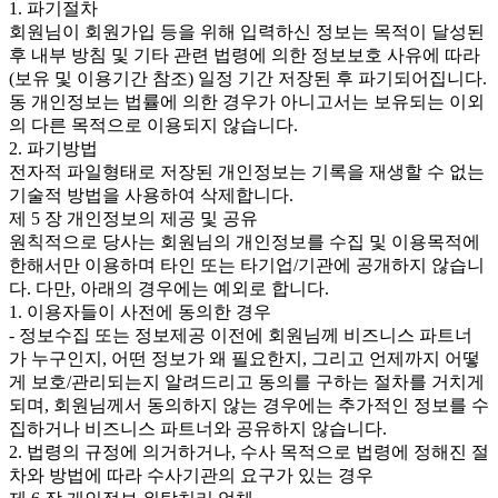
1. 파기절차
회원님이 회원가입 등을 위해 입력하신 정보는 목적이 달성된
후 내부 방침 및 기타 관련 법령에 의한 정보보호 사유에 따라
(보유 및 이용기간 참조) 일정 기간 저장된 후 파기되어집니다.
동 개인정보는 법률에 의한 경우가 아니고서는 보유되는 이외
의 다른 목적으로 이용되지 않습니다.
2. 파기방법
전자적 파일형태로 저장된 개인정보는 기록을 재생할 수 없는
기술적 방법을 사용하여 삭제합니다.
제 5 장 개인정보의 제공 및 공유
원칙적으로 당사는 회원님의 개인정보를 수집 및 이용목적에
한해서만 이용하며 타인 또는 타기업/기관에 공개하지 않습니
다. 다만, 아래의 경우에는 예외로 합니다.
1. 이용자들이 사전에 동의한 경우
- 정보수집 또는 정보제공 이전에 회원님께 비즈니스 파트너
가 누구인지, 어떤 정보가 왜 필요한지, 그리고 언제까지 어떻
게 보호/관리되는지 알려드리고 동의를 구하는 절차를 거치게
되며, 회원님께서 동의하지 않는 경우에는 추가적인 정보를 수
집하거나 비즈니스 파트너와 공유하지 않습니다.
2. 법령의 규정에 의거하거나, 수사 목적으로 법령에 정해진 절
차와 방법에 따라 수사기관의 요구가 있는 경우