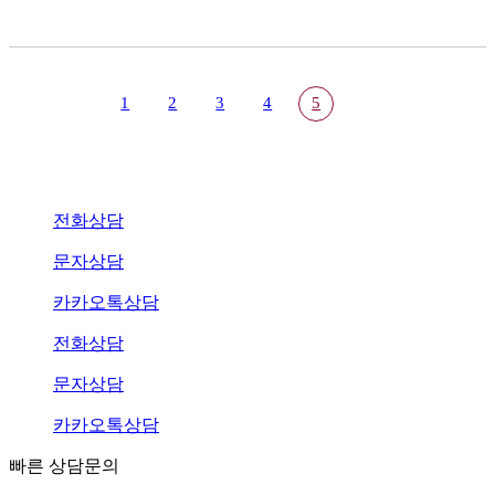
1
2
3
4
5
전화상담
문자상담
카카오톡상담
전화상담
문자상담
카카오톡상담
빠른 상담문의