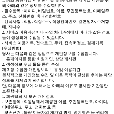
1. 최초 회원가입 시 회원식별 및 최적화 된 서비스 제공을 위
해 아래와 같은 정보를 수집합니다.
- 필수항목 : 아이디, 비밀번호, 이름, 주민등록번호, 이메일주
소, 주소, 전화번호, 휴대전화번호
- 선택사항 : 직업, 직장주소, 직장전화번호, 결혼일자, 주거형
태, 자녀수
2. 서비스 이용과정이나 사업 처리과정에서 아래와 같은 정보
들이 생성되어 수집될 수 있습니다.
- 서비스 이용기록, 접속로그, 쿠키, 접속IP 정보, 결제기록
[수집방법]
당사는 다음과 같은 방법으로 개인정보를 수집합니다.
1. 홈페이지를 통한 회원가입, 상담 게시판
2. 생성정보 수집 툴을 통한 수집
제 3 장 수집한 개인정보의 보유 및 이용기간
원칙적으로 개인정보 수집 및 이용 목적이 달성된 후에는 해당
정보를 지체없이 파기합니다.
단, 다음의 정보에 대해서는 아래의 이유로 명시한 기간동안
보존합니다.
1. 회원탈퇴 시 보존 개인정보
- 보존항목 : 회원님께서 제공한 이름, 주민등록번호, 아이디,
이메일주소, 주소, 전화번호 등
- 보존근거 : 불량 이용자의 재가입 방지, 명예훼손 등 권리침