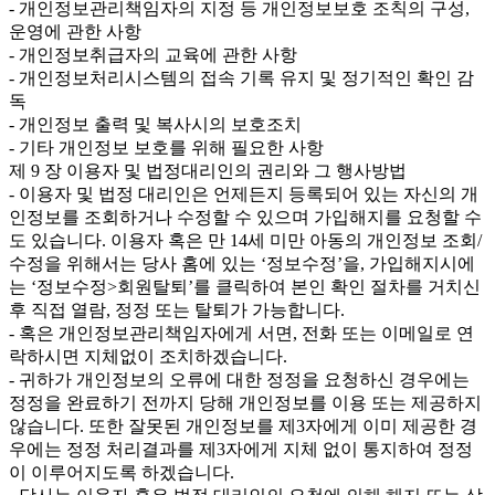
- 개인정보관리책임자의 지정 등 개인정보보호 조칙의 구성,
운영에 관한 사항
- 개인정보취급자의 교육에 관한 사항
- 개인정보처리시스템의 접속 기록 유지 및 정기적인 확인 감
독
- 개인정보 출력 및 복사시의 보호조치
- 기타 개인정보 보호를 위해 필요한 사항
제 9 장 이용자 및 법정대리인의 권리와 그 행사방법
- 이용자 및 법정 대리인은 언제든지 등록되어 있는 자신의 개
인정보를 조회하거나 수정할 수 있으며 가입해지를 요청할 수
도 있습니다. 이용자 혹은 만 14세 미만 아동의 개인정보 조회/
수정을 위해서는 당사 홈에 있는 ‘정보수정’을, 가입해지시에
는 ‘정보수정>회원탈퇴’를 클릭하여 본인 확인 절차를 거치신
후 직접 열람, 정정 또는 탈퇴가 가능합니다.
- 혹은 개인정보관리책임자에게 서면, 전화 또는 이메일로 연
락하시면 지체없이 조치하겠습니다.
- 귀하가 개인정보의 오류에 대한 정정을 요청하신 경우에는
정정을 완료하기 전까지 당해 개인정보를 이용 또는 제공하지
않습니다. 또한 잘못된 개인정보를 제3자에게 이미 제공한 경
우에는 정정 처리결과를 제3자에게 지체 없이 통지하여 정정
이 이루어지도록 하겠습니다.