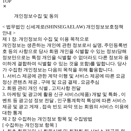
TOP
개인정보수집 및 동의
< 법무법인 신세계로(SHINSEGAELAW) 개인정보보호정책
안내 >
제 1 장. 개인정보의 수집 및 이용 목적으로
개인정보는 생존하는 개인에 관한 정보로서 실명, 주민등록번
호 등의 사항으로 당사 회원 개인을 식별할 수 있는 정보(당해
정보만으로는 특정 개인을 식별할 수 없더라도 다른 정보와 용
이하게 결합하여 식별할 수 있는 것을 포함)를 말합니다. 당사
가 수집한 개인정보는 다음의 목적을 위해 활용합니다.
1. 서비스 제공에 관한 계약 이행 및 서비스 제공에 따른 요금
정산 콘텐츠 제공 , 구매 및 요금 결제 , 요금추심
2. 회원 관리 개인 식별 , 고지사항 전달
3. 마케팅 및 광고에 활용 신규 서비스(제품) 개발 및 특화 , 이
벤트 등 광고성 정보 전달 , 인구통계학적 특성에 따른 서비스
제공 및 광고 게재 , 접속 빈도 파악 또는 회원의 서비스 이용에
대한 통계
제 2 장 수집하는 개인정보 항목 및 수집방법
[ 수집하는 개인정보 항목 ]