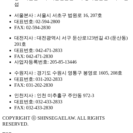
섭
서울본사 : 서울시 서초구 법원로 16, 207호
대표번호: 02-594-2800
FAX: 02-594-2830
대전지사 : 대전광역시 서구 둔산로123번길 43 (둔산동)
201호
대표번호: 042-471-2833
FAX: 042-471-2830
사업자등록번호: 205-85-13446
수원지사 : 경기도 수원시 영통구 봉영로 1605, 208호
대표번호: 031-202-2833
FAX: 031-202-2830
인천지사 : 인천 미추홀구 주안동 972-3
대표번호: 032-433-2833
FAX: 032-433-2830
COPYRIGHT ⓒ SHINSEGAELAW. ALL RIGHTS
RESERVED.