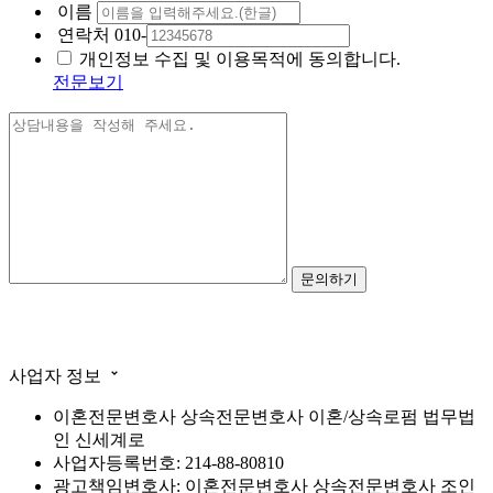
이름
연락처
010-
개인정보 수집 및 이용목적에 동의합니다.
전문보기
사업자 정보
이혼전문변호사 상속전문변호사 이혼/상속로펌 법무법
인 신세계로
사업자등록번호: 214-88-80810
광고책임변호사: 이혼전문변호사 상속전문변호사 조인