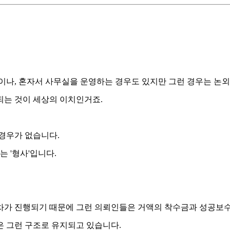
실이나, 혼자서 사무실을 운영하는 경우도 있지만 그런 경우는 논
되는 것이 세상의 이치인거죠.
경우가 없습니다.
 '형사'입니다.
차가 진행되기 때문에 그런 의뢰인들은 거액의 착수금과 성공보수를
은 그런 구조로 유지되고 있습니다.