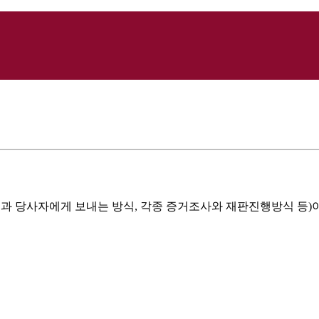
령과 당사자에게 보내는 방식, 각종 증거조사와 재판진행방식 등)