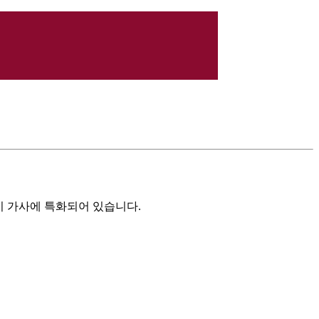
이 가사에 특화되어 있습니다.