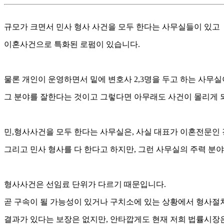
규모가 크면서 민사 형사 사건을 모두 한다는 사무실들이 있고
이혼사건으로 특화된 로펌이 있습니다.
물론 개인이 운영하면서 밑에 변호사 2,3명을 두고 하는 사무
그 분야를 잘한다는 것이고 그렇다면 아무래도 사건이 몰리게 
민,형사사건을 모두 한다는 사무실은, 사실 대표가 이혼전문인 
그리고 민사 형사를 다 한다고 하지만, 그런 사무실의 주력 분야는
형사사건은 선임료 단위가 다르기 때문입니다.
곧 구속이 될 가능성이 있거나 구치소에 있는 상황에서 형사절
결과가 있다는 보장은 없지만, 안타깝게도 현재 저희 법률시장