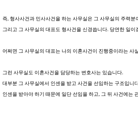
즉, 형사사건과 민사사건을 하는 사무실은 그 사무실의 주력분
그리고 그 사무실의 대표도 형사건을 신경씁니다. 당연한 일이
어쩌면 그 사무실의 대표는 나의 이혼사건이 진행중이라는 사실도
그런 사무실도 이혼사건을 담당하는 변호사는 있습니다.
대부분 그 사무실에서 인센을 받고 사건을 선임하는 구조입니다
인센을 받아야 하기 때문에 일단 선임을 하고, 그 뒤 사건에는