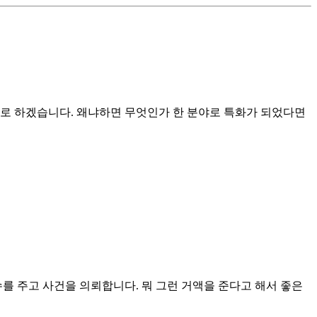
외로 하겠습니다. 왜냐하면 무엇인가 한 분야로 특화가 되었다면
 주고 사건을 의뢰합니다. 뭐 그런 거액을 준다고 해서 좋은