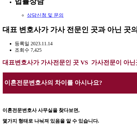
법률상담
상담신청 및 문의
대표 변호사가 가사 전문인 곳과 아닌 곳의
등록일
2023.11.14
조회수
7,425
대표변호사가 가사전문인 곳 VS 가사전문이 아닌
이혼전문변호사의 차이를 아시나요?
이혼전문변호사 사무실을 찾다보면,
몇가지 형태로 나눠져 있음을 알 수 있습니다.