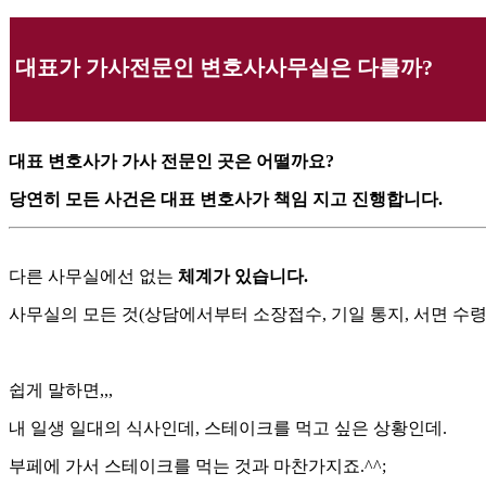
대표가 가사전문인 변호사사무실은 다를까?
대표 변호사가 가사 전문인 곳은 어떨까요?
당연히 모든 사건은 대표 변호사가 책임 지고 진행합니다.
다른 사무실에선 없는
체계가 있습니다.
사무실의 모든 것(상담에서부터 소장접수, 기일 통지, 서면 수
쉽게 말하면,,,
내 일생 일대의 식사인데, 스테이크를 먹고 싶은 상황인데.
부페에 가서 스테이크를 먹는 것과 마찬가지죠.^^;