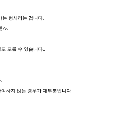
야는 형사라는 겁니다.
겠죠.
 모를 수 있습니다..
.
 관여하지 않는 경우가 대부분입니다.