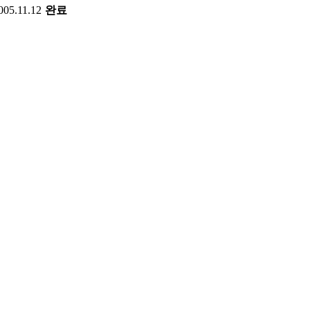
005.11.12
완료