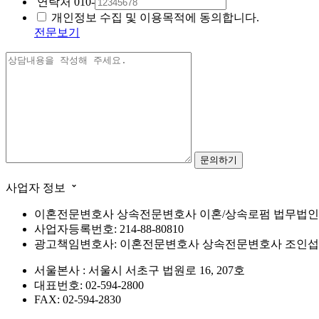
연락처
010-
개인정보 수집 및 이용목적에 동의합니다.
전문보기
사업자 정보
이혼전문변호사 상속전문변호사 이혼/상속로펌 법무법인
사업자등록번호: 214-88-80810
광고책임변호사: 이혼전문변호사 상속전문변호사 조인섭
서울본사 : 서울시 서초구 법원로 16, 207호
대표번호: 02-594-2800
FAX: 02-594-2830