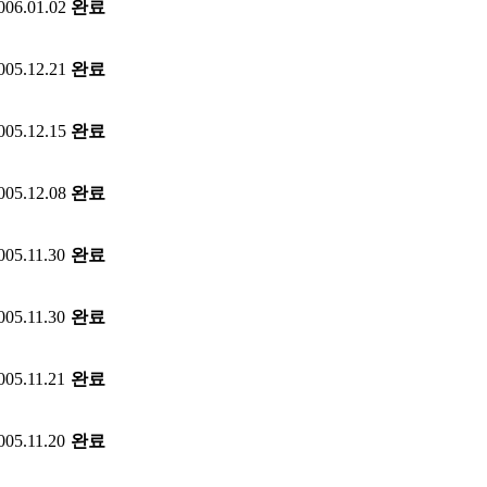
006.01.02
완료
005.12.21
완료
005.12.15
완료
005.12.08
완료
005.11.30
완료
005.11.30
완료
005.11.21
완료
005.11.20
완료